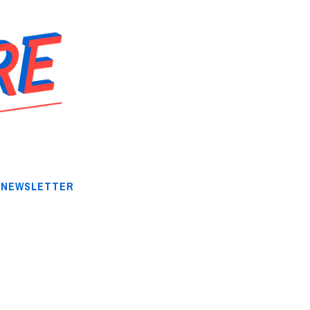
NEWSLETTER