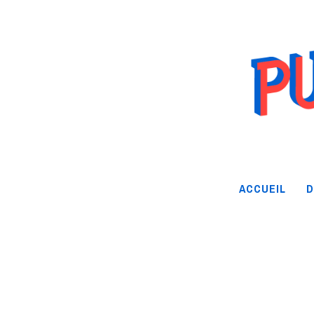
ACCUEIL
D