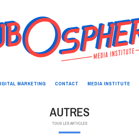
IGITAL MARKETING
CONTACT
MEDIA INSTITUTE
AUTRES
TOUS LES ARTICLES