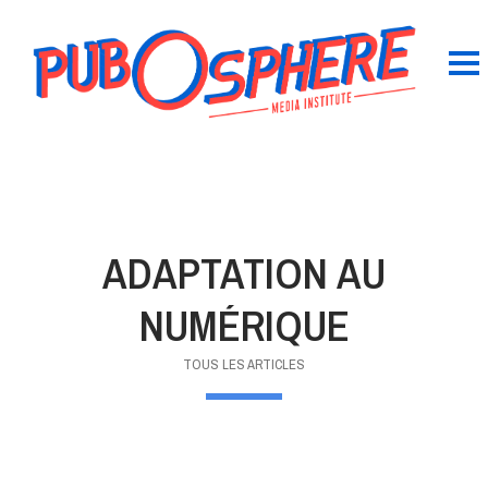
ADAPTATION AU
NUMÉRIQUE
TOUS LES ARTICLES