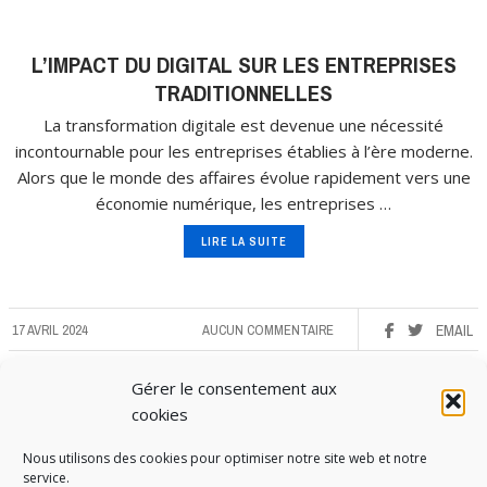
L’IMPACT DU DIGITAL SUR LES ENTREPRISES
TRADITIONNELLES
La transformation digitale est devenue une nécessité
incontournable pour les entreprises établies à l’ère moderne.
Alors que le monde des affaires évolue rapidement vers une
économie numérique, les entreprises …
LIRE LA SUITE
17 AVRIL 2024
AUCUN COMMENTAIRE
EMAIL
Gérer le consentement aux
cookies
Nous utilisons des cookies pour optimiser notre site web et notre
service.