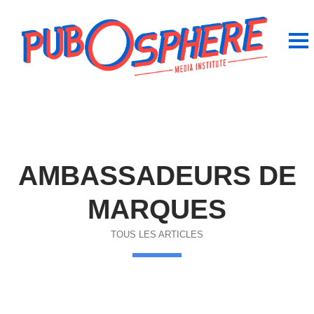
AMBASSADEURS DE
MARQUES
TOUS LES ARTICLES