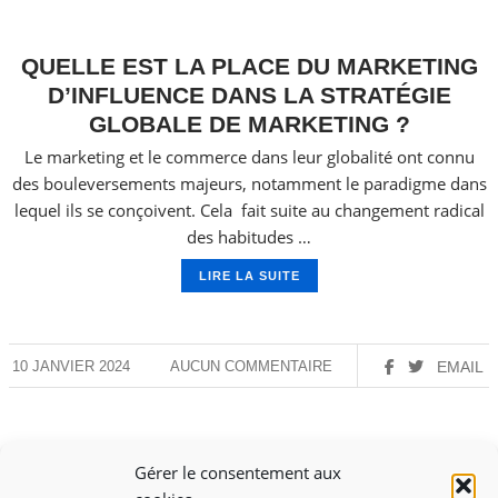
QUELLE EST LA PLACE DU MARKETING
D’INFLUENCE DANS LA STRATÉGIE
GLOBALE DE MARKETING ?
Le marketing et le commerce dans leur globalité ont connu
des bouleversements majeurs, notamment le paradigme dans
lequel ils se conçoivent. Cela fait suite au changement radical
des habitudes …
LIRE LA SUITE
10 JANVIER 2024
AUCUN COMMENTAIRE
EMAIL
Gérer le consentement aux