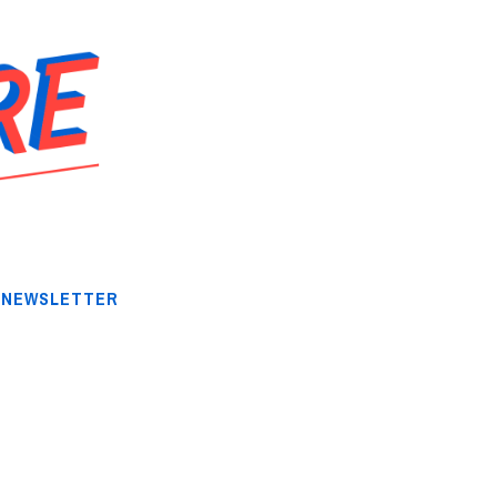
NEWSLETTER