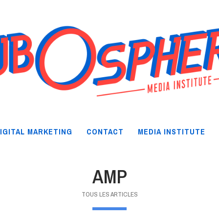
IGITAL MARKETING
CONTACT
MEDIA INSTITUTE
AMP
TOUS LES ARTICLES