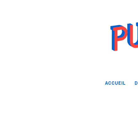
ACCUEIL
D