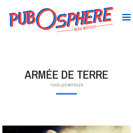
ARMÉE DE TERRE
TOUS LES ARTICLES