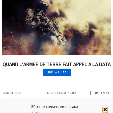
QUAND L’ARMÉE DE TERRE FAIT APPEL À LA DATA
LIRE LA SUITE
23 AVRIL 2018
AUCUN COMMENTAIRE
EMAIL
Gérer le consentement aux
cookies