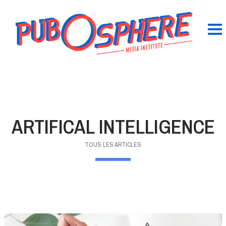
ARTIFICAL INTELLIGENCE
TOUS LES ARTICLES