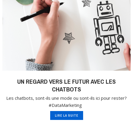
UN REGARD VERS LE FUTUR AVEC LES
CHATBOTS
Les chatbots, sont-ils une mode ou sont-ils ici pour rester?
#DataMarketing
LIRE LA SUITE