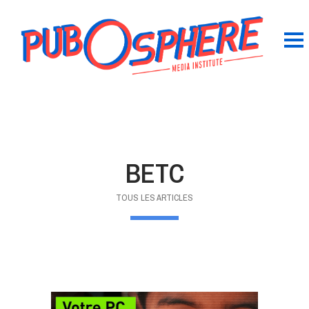
BETC
TOUS LES ARTICLES