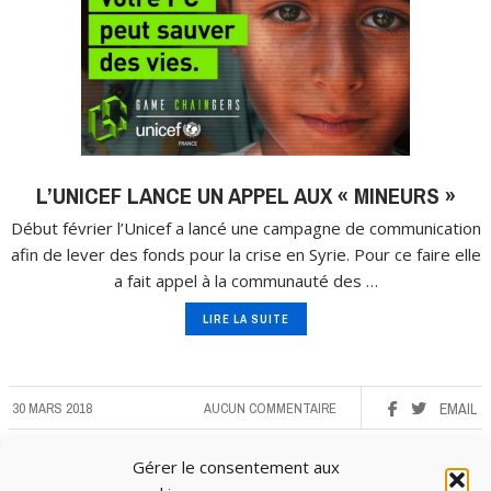
L’UNICEF LANCE UN APPEL AUX « MINEURS »
Début février l’Unicef a lancé une campagne de communication
afin de lever des fonds pour la crise en Syrie. Pour ce faire elle
a fait appel à la communauté des …
LIRE LA SUITE
30 MARS 2018
AUCUN COMMENTAIRE
EMAIL
Gérer le consentement aux