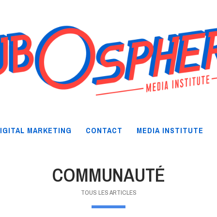
IGITAL MARKETING
CONTACT
MEDIA INSTITUTE
COMMUNAUTÉ
TOUS LES ARTICLES