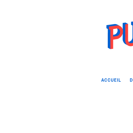
ACCUEIL
D