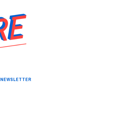
NEWSLETTER