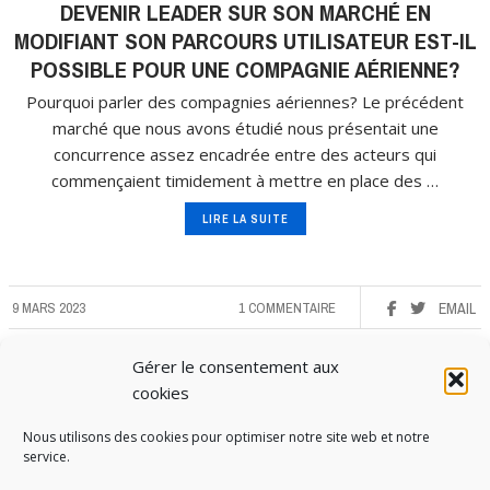
DEVENIR LEADER SUR SON MARCHÉ EN
MODIFIANT SON PARCOURS UTILISATEUR EST-IL
POSSIBLE POUR UNE COMPAGNIE AÉRIENNE?
Pourquoi parler des compagnies aériennes? Le précédent
marché que nous avons étudié nous présentait une
concurrence assez encadrée entre des acteurs qui
commençaient timidement à mettre en place des …
LIRE LA SUITE
9 MARS 2023
1 COMMENTAIRE
EMAIL
Gérer le consentement aux
cookies
Nous utilisons des cookies pour optimiser notre site web et notre
service.