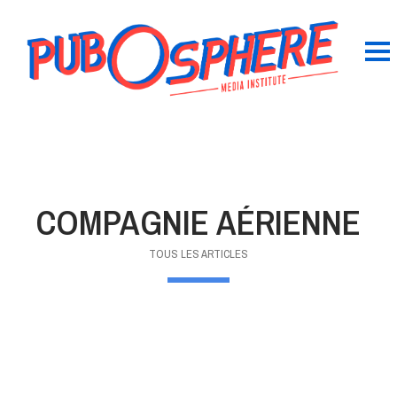
COMPAGNIE AÉRIENNE
TOUS LES ARTICLES