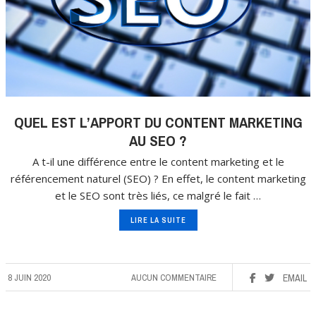
QUEL EST L’APPORT DU CONTENT MARKETING
AU SEO ?
A t-il une différence entre le content marketing et le
référencement naturel (SEO) ? En effet, le content marketing
et le SEO sont très liés, ce malgré le fait …
LIRE LA SUITE
8 JUIN 2020
AUCUN COMMENTAIRE
EMAIL