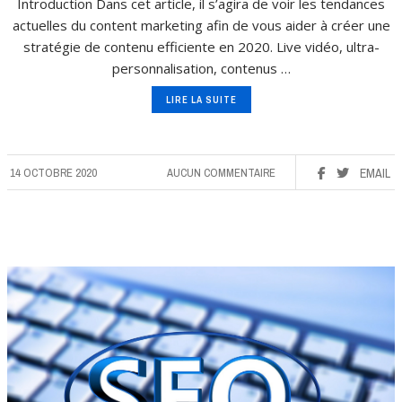
Introduction Dans cet article, il s’agira de voir les tendances
actuelles du content marketing afin de vous aider à créer une
stratégie de contenu efficiente en 2020. Live vidéo, ultra-
personnalisation, contenus …
LIRE LA SUITE
14 OCTOBRE 2020
AUCUN COMMENTAIRE
EMAIL