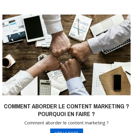
COMMENT ABORDER LE CONTENT MARKETING ?
POURQUOI EN FAIRE ?
Comment aborder le content marketing ?