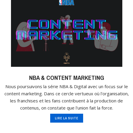
NBA & CONTENT MARKETING
Nous poursuivons la série NBA & Digital avec un focus sur le
content marketing. Dans ce cercle vertueux où l'organisation,
les franchises et les fans contribuent à la production de
contenus, on constate que l'union fait la force.
LIRE LA SUITE