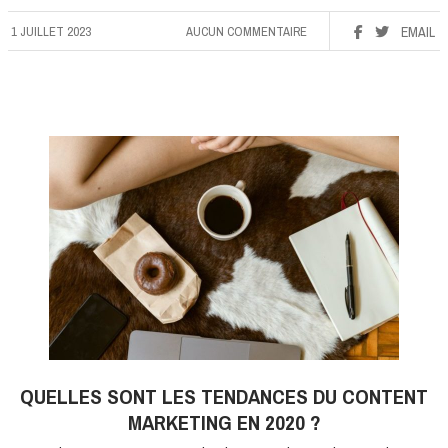
1 JUILLET 2023
AUCUN COMMENTAIRE
EMAIL
QUELLES SONT LES TENDANCES DU CONTENT
MARKETING EN 2020 ?