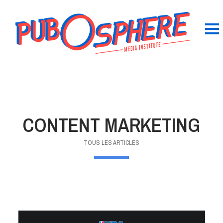
CONTENT MARKETING
TOUS LES ARTICLES