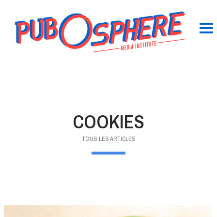
COOKIES
TOUS LES ARTICLES