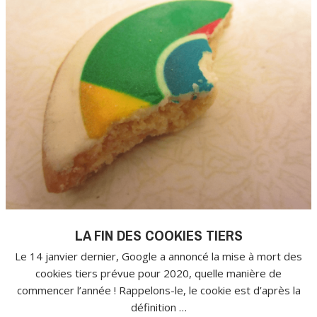
LA FIN DES COOKIES TIERS
Le 14 janvier dernier, Google a annoncé la mise à mort des
cookies tiers prévue pour 2020, quelle manière de
commencer l’année ! Rappelons-le, le cookie est d’après la
définition …