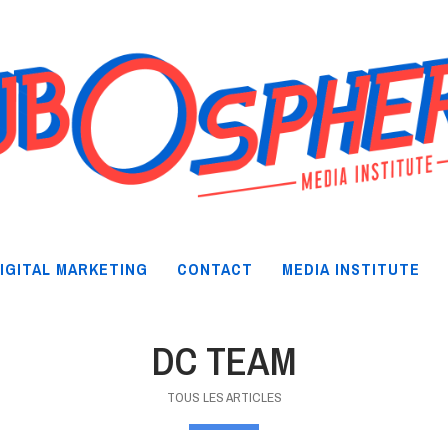
IGITAL MARKETING
CONTACT
MEDIA INSTITUTE
DC TEAM
TOUS LES ARTICLES