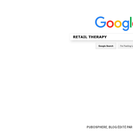
PUBOSPHERE, BLOG ÉDITÉ PAR