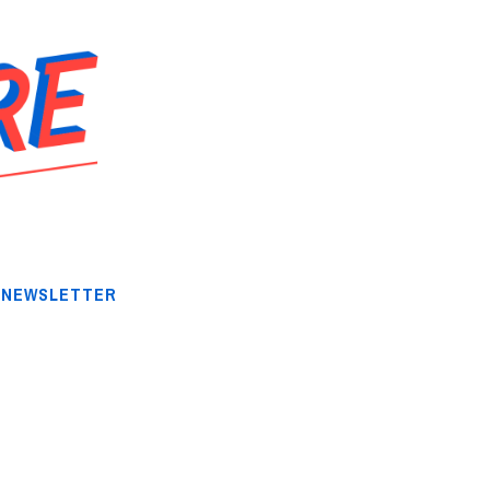
NEWSLETTER