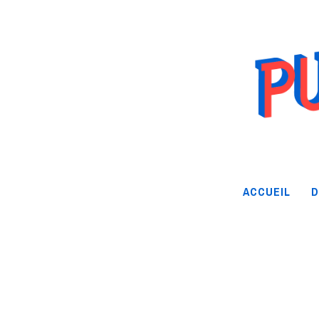
ACCUEIL
D