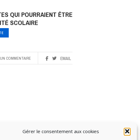
TES QUI POURRAIENT ÊTRE
UITÉ SCOLAIRE
ITE
UN COMMENTAIRE
EMAIL
Gérer le consentement aux cookies