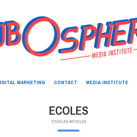
IGITAL MARKETING
CONTACT
MEDIA INSTITUTE
ECOLES
TOUS LES ARTICLES