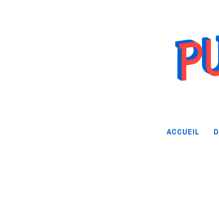
ACCUEIL
D