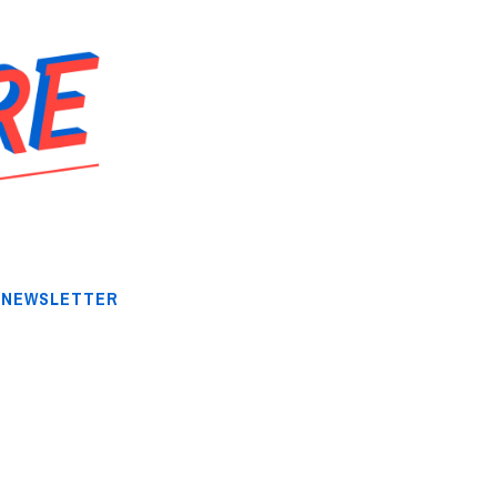
NEWSLETTER