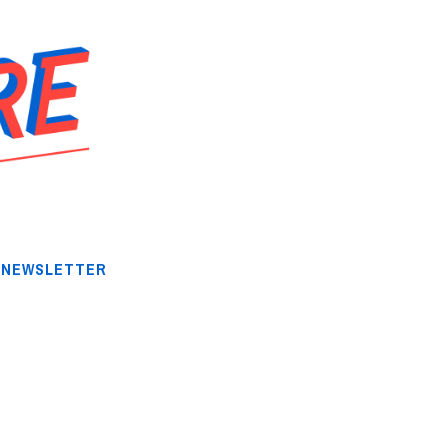
NEWSLETTER