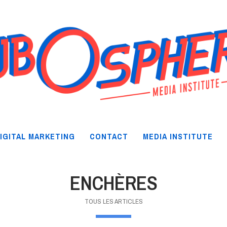
IGITAL MARKETING
CONTACT
MEDIA INSTITUTE
ENCHÈRES
TOUS LES ARTICLES