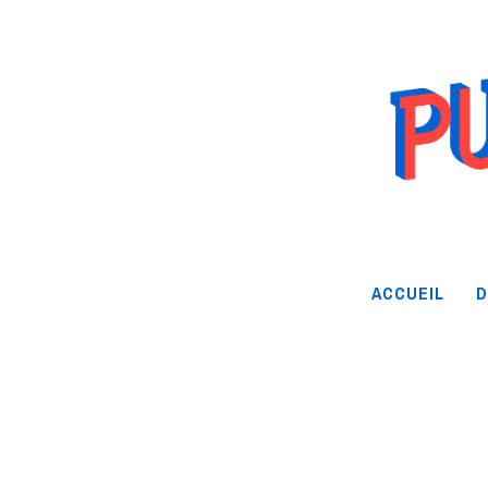
ACCUEIL
D