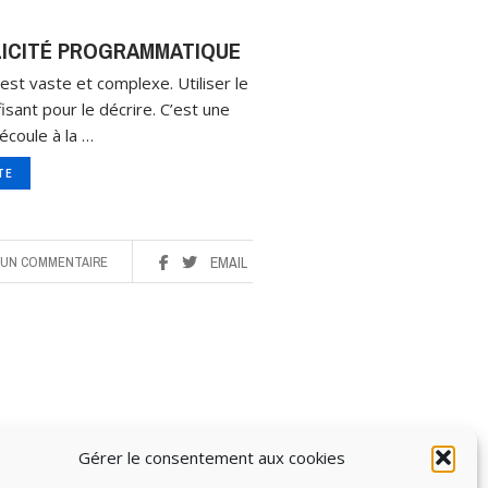
BLICITÉ PROGRAMMATIQUE
est vaste et complexe. Utiliser le
sant pour le décrire. C’est une
’écoule à la …
ITE
UN COMMENTAIRE
EMAIL
Gérer le consentement aux cookies