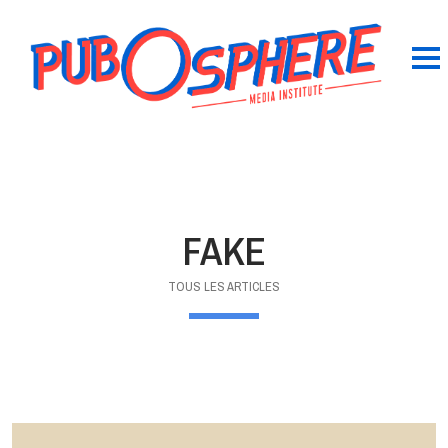
FAKE
TOUS LES ARTICLES