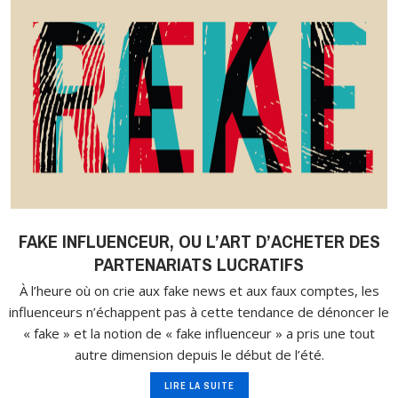
FAKE INFLUENCEUR, OU L’ART D’ACHETER DES
PARTENARIATS LUCRATIFS
À l’heure où on crie aux fake news et aux faux comptes, les
influenceurs n’échappent pas à cette tendance de dénoncer le
« fake » et la notion de « fake influenceur » a pris une tout
autre dimension depuis le début de l’été.
LIRE LA SUITE