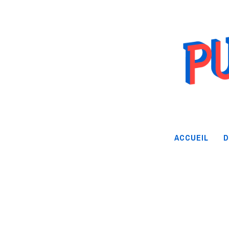
ACCUEIL
D