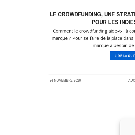
LE CROWDFUNDING, UNE STRAT
POUR LES INDIE
Comment le crowdfunding aide-t-il à con
marque ? Pour se faire de la place dans 
marque a besoin de
LIRE LA SU
24 NOVEMBRE 2020
AUC