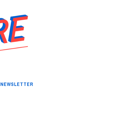
NEWSLETTER