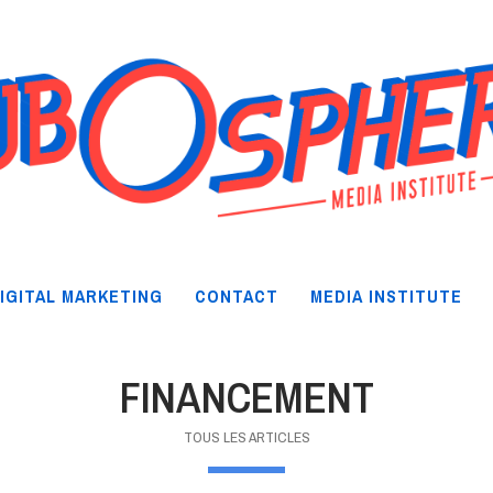
IGITAL MARKETING
CONTACT
MEDIA INSTITUTE
FINANCEMENT
TOUS LES ARTICLES