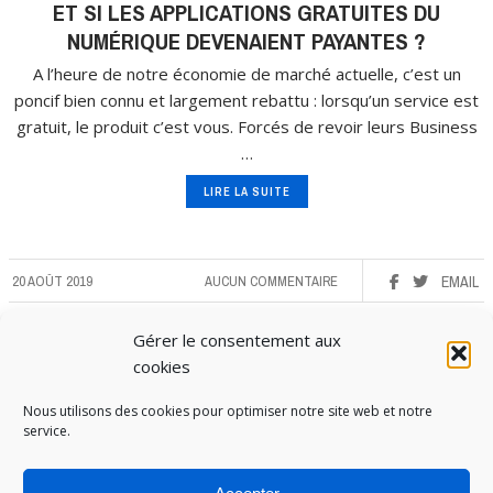
ET SI LES APPLICATIONS GRATUITES DU
NUMÉRIQUE DEVENAIENT PAYANTES ?
A l’heure de notre économie de marché actuelle, c’est un
poncif bien connu et largement rebattu : lorsqu’un service est
gratuit, le produit c’est vous. Forcés de revoir leurs Business
…
LIRE LA SUITE
20 AOÛT 2019
AUCUN COMMENTAIRE
EMAIL
Gérer le consentement aux
cookies
Nous utilisons des cookies pour optimiser notre site web et notre
service.