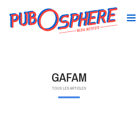
GAFAM
TOUS LES ARTICLES