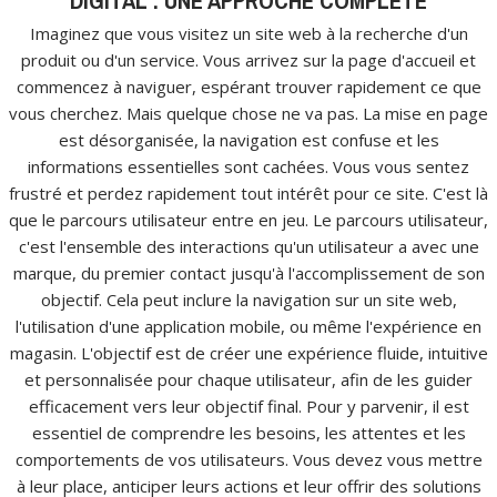
DIGITAL : UNE APPROCHE COMPLÈTE
Imaginez que vous visitez un site web à la recherche d'un
produit ou d'un service. Vous arrivez sur la page d'accueil et
commencez à naviguer, espérant trouver rapidement ce que
vous cherchez. Mais quelque chose ne va pas. La mise en page
est désorganisée, la navigation est confuse et les
informations essentielles sont cachées. Vous vous sentez
frustré et perdez rapidement tout intérêt pour ce site. C'est là
que le parcours utilisateur entre en jeu. Le parcours utilisateur,
c'est l'ensemble des interactions qu'un utilisateur a avec une
marque, du premier contact jusqu'à l'accomplissement de son
objectif. Cela peut inclure la navigation sur un site web,
l'utilisation d'une application mobile, ou même l'expérience en
magasin. L'objectif est de créer une expérience fluide, intuitive
et personnalisée pour chaque utilisateur, afin de les guider
efficacement vers leur objectif final. Pour y parvenir, il est
essentiel de comprendre les besoins, les attentes et les
comportements de vos utilisateurs. Vous devez vous mettre
à leur place, anticiper leurs actions et leur offrir des solutions