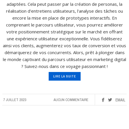
adaptées. Cela peut passer par la création de personas, la
réalisation d'entretiens utilisateurs, l'analyse des tâches ou
encore la mise en place de prototypes interactifs. En
comprenant le parcours utilisateur, vous pourrez améliorer
votre positionnement stratégique sur le marché en offrant
une expérience utilisateur exceptionnelle. Vous fidéliserez
ainsi vos clients, augmenterez vos taux de conversion et vous
démarquerez de vos concurrents. Alors, prêt à plonger dans
le monde captivant du parcours utilisateur en marketing digital
? Suivez-nous dans ce voyage passionnant !
LIRE LA SUITE
7 JUILLET 2023
AUCUN COMMENTAIRE
EMAIL