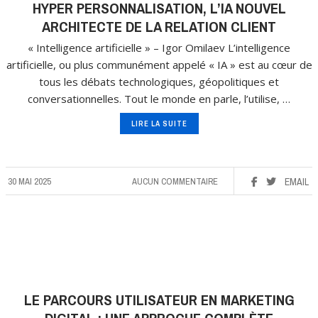
HYPER PERSONNALISATION, L’IA NOUVEL
ARCHITECTE DE LA RELATION CLIENT
« Intelligence artificielle » – Igor Omilaev L’intelligence
artificielle, ou plus communément appelé « IA » est au cœur de
tous les débats technologiques, géopolitiques et
conversationnelles. Tout le monde en parle, l’utilise, …
LIRE LA SUITE
30 MAI 2025
AUCUN COMMENTAIRE
EMAIL
LE PARCOURS UTILISATEUR EN MARKETING