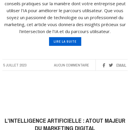
conseils pratiques sur la manière dont votre entreprise peut
utiliser l'IA pour améliorer le parcours utilisateur. Que vous
soyez un passionné de technologie ou un professionnel du
marketing, cet article vous donnera des insights précieux sur
l'intersection de l'IA et du parcours utilisateur.
LIRE LA SUITE
5 JUILLET 2023
AUCUN COMMENTAIRE
EMAIL
L’INTELLIGENCE ARTIFICIELLE : ATOUT MAJEUR
DU MARKETING DIGITAL