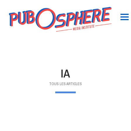
IA
TOUS LES ARTICLES