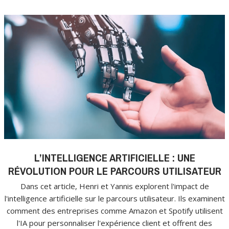
L’INTELLIGENCE ARTIFICIELLE : UNE
RÉVOLUTION POUR LE PARCOURS UTILISATEUR
Dans cet article, Henri et Yannis explorent l'impact de
l'intelligence artificielle sur le parcours utilisateur. Ils examinent
comment des entreprises comme Amazon et Spotify utilisent
l'IA pour personnaliser l'expérience client et offrent des