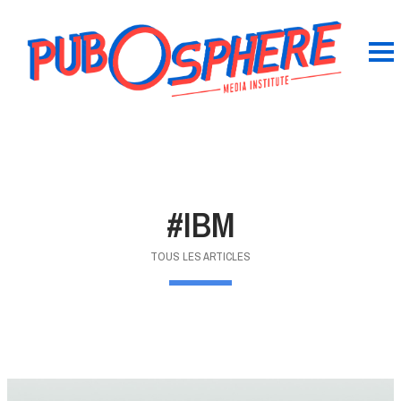
#IBM
TOUS LES ARTICLES