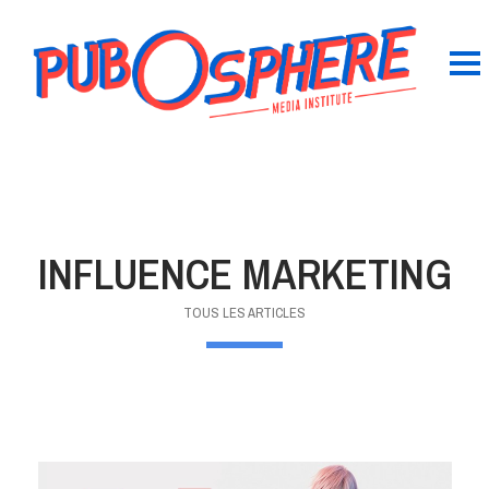
INFLUENCE MARKETING
TOUS LES ARTICLES