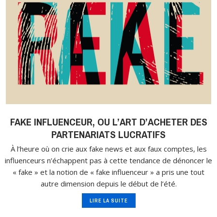
FAKE INFLUENCEUR, OU L’ART D’ACHETER DES
PARTENARIATS LUCRATIFS
À l’heure où on crie aux fake news et aux faux comptes, les
influenceurs n’échappent pas à cette tendance de dénoncer le
« fake » et la notion de « fake influenceur » a pris une tout
autre dimension depuis le début de l’été.
LIRE LA SUITE