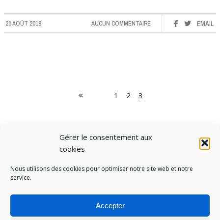
26 AOÛT 2018
AUCUN COMMENTAIRE
EMAIL
1
2
3
Gérer le consentement aux
cookies
Nous utilisons des cookies pour optimiser notre site web et notre
service.
Accepter