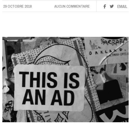
29 OCTOBRE 2018
AUCUN COMMENTAIRE
EMAIL