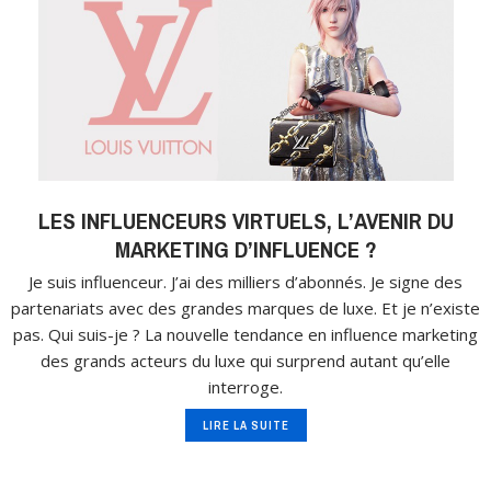
LES INFLUENCEURS VIRTUELS, L’AVENIR DU
MARKETING D’INFLUENCE ?
Je suis influenceur. J’ai des milliers d’abonnés. Je signe des
partenariats avec des grandes marques de luxe. Et je n’existe
pas. Qui suis-je ? La nouvelle tendance en influence marketing
des grands acteurs du luxe qui surprend autant qu’elle
interroge.
LIRE LA SUITE