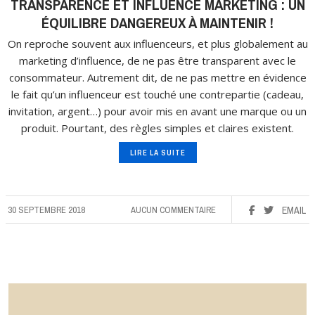
TRANSPARENCE ET INFLUENCE MARKETING : UN
ÉQUILIBRE DANGEREUX À MAINTENIR !
On reproche souvent aux influenceurs, et plus globalement au
marketing d’influence, de ne pas être transparent avec le
consommateur. Autrement dit, de ne pas mettre en évidence
le fait qu’un influenceur est touché une contrepartie (cadeau,
invitation, argent…) pour avoir mis en avant une marque ou un
produit. Pourtant, des règles simples et claires existent.
LIRE LA SUITE
30 SEPTEMBRE 2018
AUCUN COMMENTAIRE
EMAIL