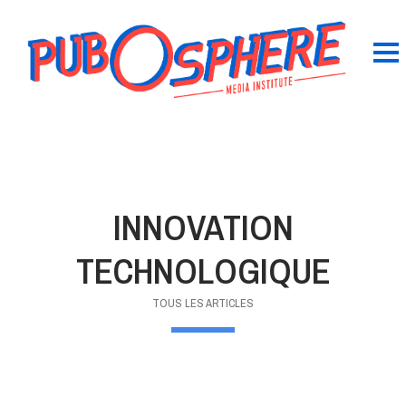
INNOVATION
TECHNOLOGIQUE
TOUS LES ARTICLES