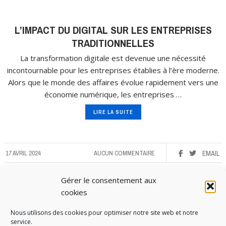
L’IMPACT DU DIGITAL SUR LES ENTREPRISES
TRADITIONNELLES
La transformation digitale est devenue une nécessité
incontournable pour les entreprises établies à l’ère moderne.
Alors que le monde des affaires évolue rapidement vers une
économie numérique, les entreprises …
LIRE LA SUITE
17 AVRIL 2024
AUCUN COMMENTAIRE
EMAIL
Gérer le consentement aux
cookies
Nous utilisons des cookies pour optimiser notre site web et notre
service.