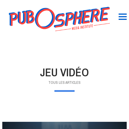
JEU VIDÉO
TOUS LES ARTICLES