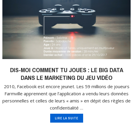
DIS-MOI COMMENT TU JOUES : LE BIG DATA
DANS LE MARKETING DU JEU VIDÉO
2010, Facebook est encore jeunet. Les 59 millions de joueurs
Farmville apprennent que l’application a vendu leurs données
personnelles et celles de leurs « amis » en dépit des règles de
confidentialité …
LIRE LA SUITE