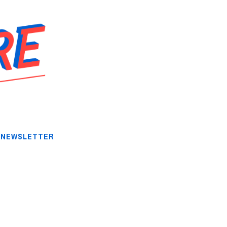
NEWSLETTER