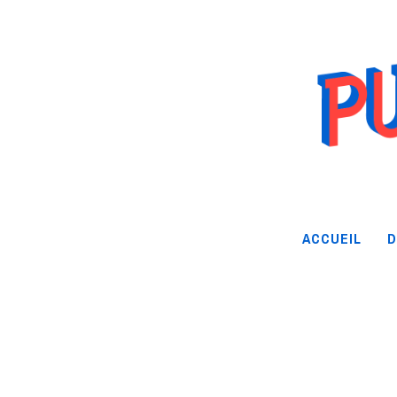
ACCUEIL
D