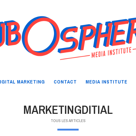
IGITAL MARKETING
CONTACT
MEDIA INSTITUTE
MARKETINGDITIAL
TOUS LES ARTICLES