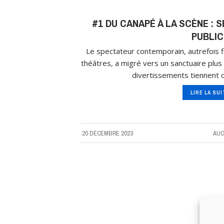
#1 DU CANAPÉ À LA SCÈNE : 
PUBLIC
Le spectateur contemporain, autrefois f
théâtres, a migré vers un sanctuaire plus 
divertissements tiennent 
LIRE LA SU
20 DÉCEMBRE 2023
AUC