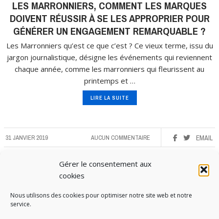
LES MARRONNIERS, COMMENT LES MARQUES
DOIVENT RÉUSSIR À SE LES APPROPRIER POUR
GÉNÉRER UN ENGAGEMENT REMARQUABLE ?
Les Marronniers qu’est ce que c’est ? Ce vieux terme, issu du
jargon journalistique, désigne les événements qui reviennent
chaque année, comme les marronniers qui fleurissent au
printemps et …
LIRE LA SUITE
31 JANVIER 2019
AUCUN COMMENTAIRE
EMAIL
Gérer le consentement aux
cookies
Nous utilisons des cookies pour optimiser notre site web et notre
service.