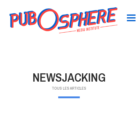
NEWSJACKING
TOUS LES ARTICLES