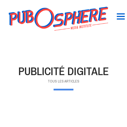
PUBLICITÉ DIGITALE
TOUS LES ARTICLES