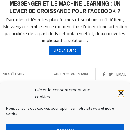
MESSENGER ET LE MACHINE LEARNING : UN
LEVIER DE CROISSANCE POUR FACEBOOK ?
Parmi les différentes plateformes et solutions qu’il détient,
Messenger semble en ce moment faire l’objet d’une attention
particulière de la part de Facebook : en effet, deux nouvelles
impliquant la solution …
LIRE LA SUITE
20 AOÛT 2019
AUCUN COMMENTAIRE
EMAIL
Gérer le consentement aux
cookies
Nous utilisons des cookies pour optimiser notre site web et notre
service.