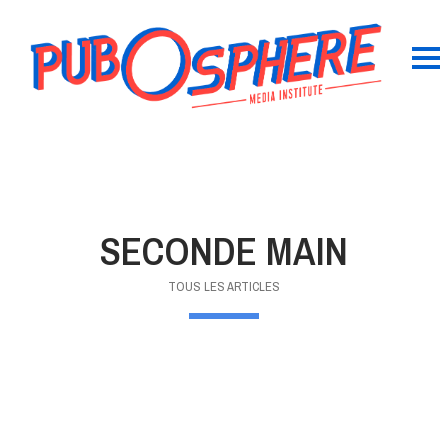
SECONDE MAIN
TOUS LES ARTICLES