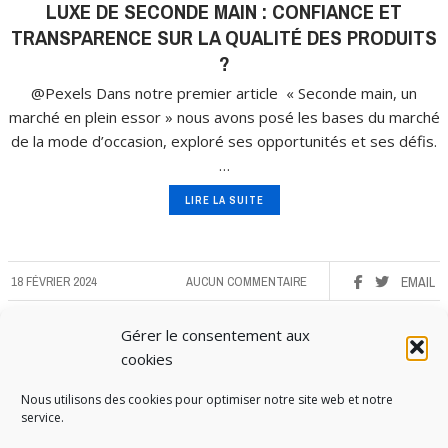
LUXE DE SECONDE MAIN : CONFIANCE ET
TRANSPARENCE SUR LA QUALITÉ DES PRODUITS
?
@Pexels Dans notre premier article « Seconde main, un
marché en plein essor » nous avons posé les bases du marché
de la mode d’occasion, exploré ses opportunités et ses défis.
…
LIRE LA SUITE
18 FÉVRIER 2024
AUCUN COMMENTAIRE
EMAIL
Gérer le consentement aux
cookies
Nous utilisons des cookies pour optimiser notre site web et notre
service.