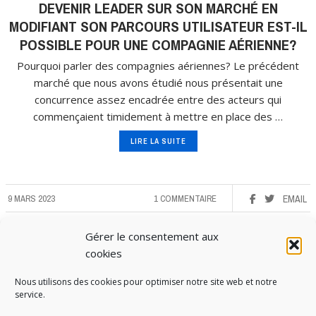
DEVENIR LEADER SUR SON MARCHÉ EN
MODIFIANT SON PARCOURS UTILISATEUR EST-IL
POSSIBLE POUR UNE COMPAGNIE AÉRIENNE?
Pourquoi parler des compagnies aériennes? Le précédent
marché que nous avons étudié nous présentait une
concurrence assez encadrée entre des acteurs qui
commençaient timidement à mettre en place des …
LIRE LA SUITE
9 MARS 2023
1 COMMENTAIRE
EMAIL
Gérer le consentement aux
cookies
Nous utilisons des cookies pour optimiser notre site web et notre
service.