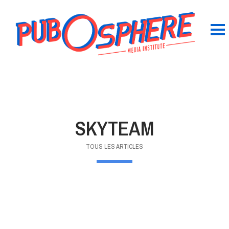
SKYTEAM
TOUS LES ARTICLES