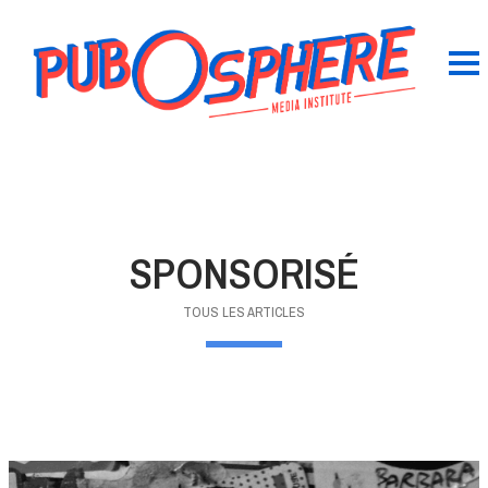
SPONSORISÉ
TOUS LES ARTICLES