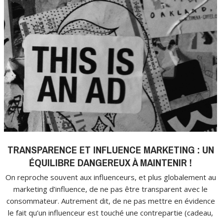
TRANSPARENCE ET INFLUENCE MARKETING : UN
ÉQUILIBRE DANGEREUX À MAINTENIR !
On reproche souvent aux influenceurs, et plus globalement au
marketing d’influence, de ne pas être transparent avec le
consommateur. Autrement dit, de ne pas mettre en évidence
le fait qu’un influenceur est touché une contrepartie (cadeau,