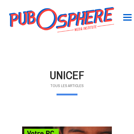
UNICEF
TOUS LES ARTICLES