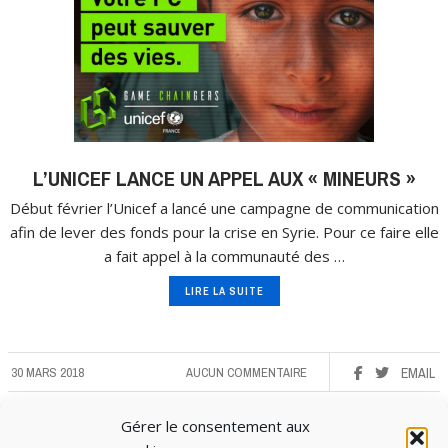
L’UNICEF LANCE UN APPEL AUX « MINEURS »
Début février l’Unicef a lancé une campagne de communication
afin de lever des fonds pour la crise en Syrie. Pour ce faire elle
a fait appel à la communauté des …
LIRE LA SUITE
30 MARS 2018
AUCUN COMMENTAIRE
EMAIL
Gérer le consentement aux