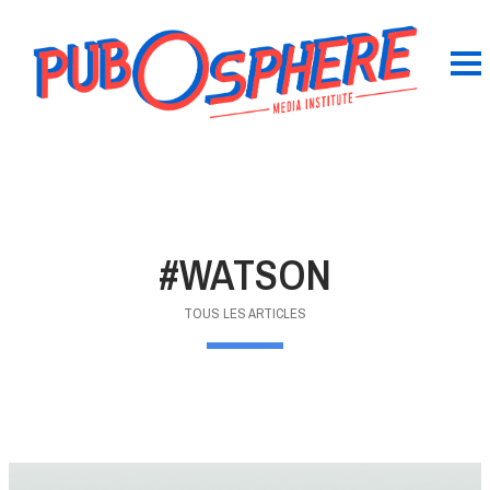
#WATSON
TOUS LES ARTICLES