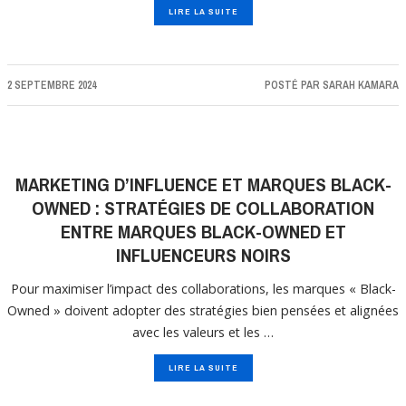
LIRE LA SUITE
2 SEPTEMBRE 2024
POSTÉ PAR
SARAH KAMARA
MARKETING D’INFLUENCE ET MARQUES BLACK-
OWNED : STRATÉGIES DE COLLABORATION
ENTRE MARQUES BLACK-OWNED ET
INFLUENCEURS NOIRS
Pour maximiser l’impact des collaborations, les marques « Black-
Owned » doivent adopter des stratégies bien pensées et alignées
avec les valeurs et les …
LIRE LA SUITE