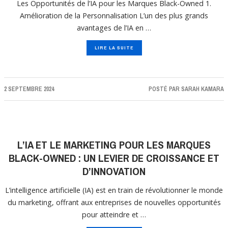
Les Opportunités de l’IA pour les Marques Black-Owned 1.
Amélioration de la Personnalisation L’un des plus grands
avantages de l’IA en …
LIRE LA SUITE
2 SEPTEMBRE 2024
POSTÉ PAR
SARAH KAMARA
L’IA ET LE MARKETING POUR LES MARQUES
BLACK-OWNED : UN LEVIER DE CROISSANCE ET
D’INNOVATION
L’intelligence artificielle (IA) est en train de révolutionner le monde
du marketing, offrant aux entreprises de nouvelles opportunités
pour atteindre et …