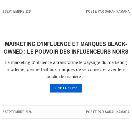
2 SEPTEMBRE 2024
POSTÉ PAR
SARAH KAMARA
MARKETING D’INFLUENCE ET MARQUES BLACK-
OWNED : LE POUVOIR DES INFLUENCEURS NOIRS
Le marketing d’influence a transformé le paysage du marketing
moderne, permettant aux marques de se connecter avec leur
public de manière …
LIRE LA SUITE
2 SEPTEMBRE 2024
POSTÉ PAR
SARAH KAMARA