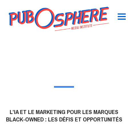
L’IA ET LE MARKETING POUR LES MARQUES
BLACK-OWNED : LES DÉFIS ET OPPORTUNITÉS