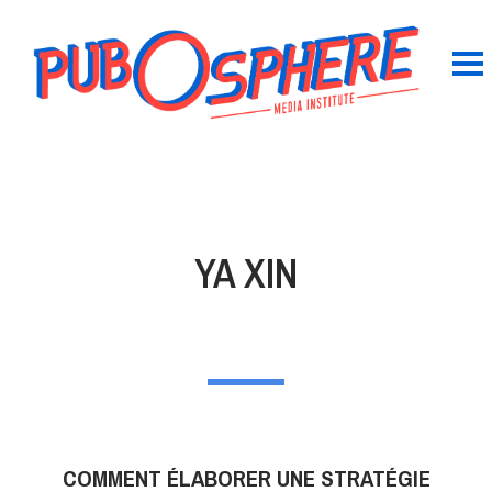
YA XIN
COMMENT ÉLABORER UNE STRATÉGIE