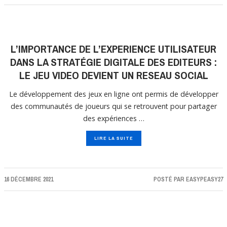
L’IMPORTANCE DE L’EXPERIENCE UTILISATEUR
DANS LA STRATÉGIE DIGITALE DES EDITEURS :
LE JEU VIDEO DEVIENT UN RESEAU SOCIAL
Le développement des jeux en ligne ont permis de développer
des communautés de joueurs qui se retrouvent pour partager
des expériences …
LIRE LA SUITE
16 DÉCEMBRE 2021
POSTÉ PAR
EASYPEASY27