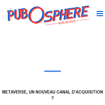
METAVERSE, UN NOUVEAU CANAL D’ACQUISITION
?