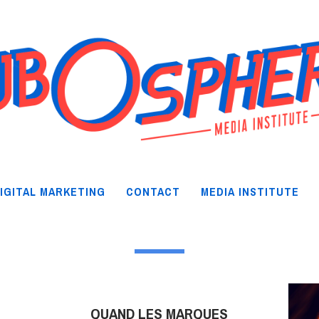
IGITAL MARKETING
CONTACT
MEDIA INSTITUTE
QUAND LES MARQUES