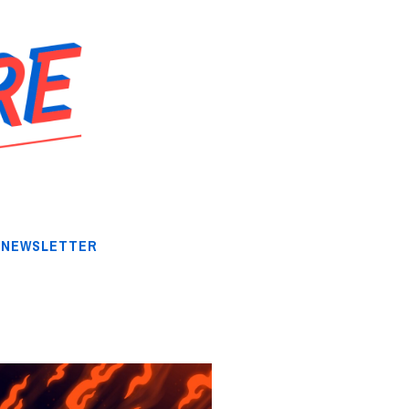
NEWSLETTER