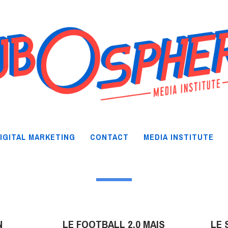
IGITAL MARKETING
CONTACT
MEDIA INSTITUTE
N
LE FOOTBALL 2.0 MAIS
LE 