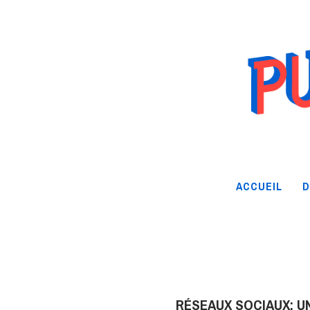
ACCUEIL
D
RÉSEAUX SOCIAUX: U