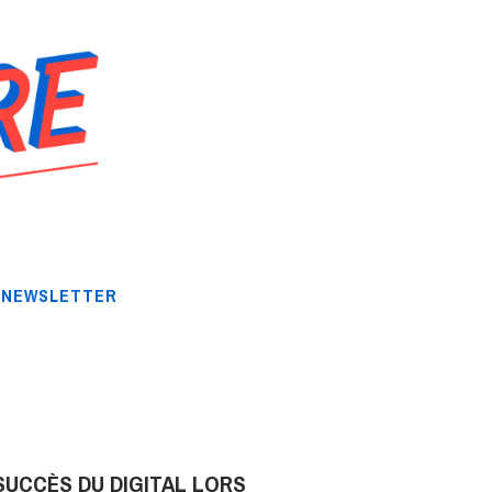
NEWSLETTER
SUCCÈS DU DIGITAL LORS