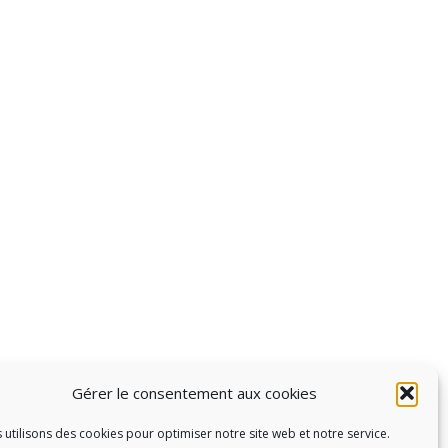
Gérer le consentement aux cookies
 utilisons des cookies pour optimiser notre site web et notre service.