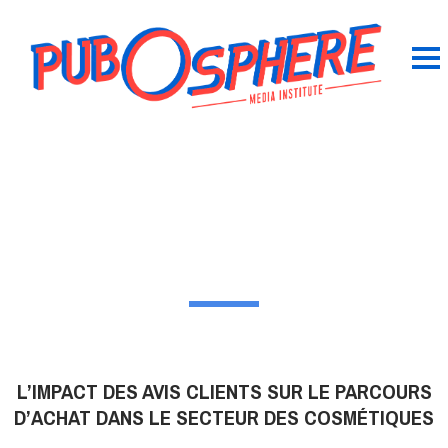
L’IMPACT DES AVIS CLIENTS SUR LE PARCOURS
D’ACHAT DANS LE SECTEUR DES COSMÉTIQUES