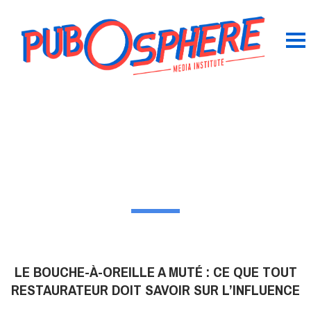
LE BOUCHE-À-OREILLE A MUTÉ : CE QUE TOUT
RESTAURATEUR DOIT SAVOIR SUR L’INFLUENCE