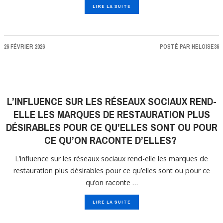
LIRE LA SUITE
26 FÉVRIER 2026
POSTÉ PAR
HELOISE36
L’INFLUENCE SUR LES RÉSEAUX SOCIAUX REND-
ELLE LES MARQUES DE RESTAURATION PLUS
DÉSIRABLES POUR CE QU’ELLES SONT OU POUR
CE QU’ON RACONTE D’ELLES?
L’influence sur les réseaux sociaux rend-elle les marques de
restauration plus désirables pour ce qu’elles sont ou pour ce
qu’on raconte …
LIRE LA SUITE