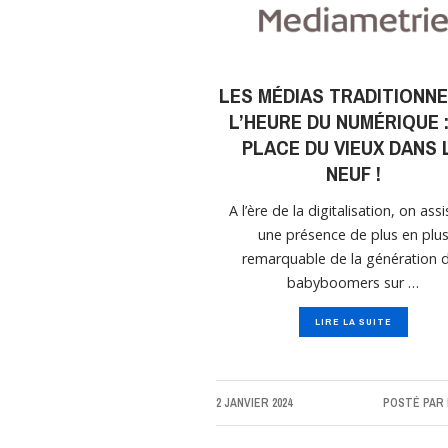
LES MÉDIAS TRADITIONNE
L’HEURE DU NUMÉRIQUE :
PLACE DU VIEUX DANS 
NEUF !
A l’ère de la digitalisation, on assi
une présence de plus en plu
remarquable de la génération 
babyboomers sur …
LIRE LA SUITE
2 JANVIER 2024
POSTÉ PAR