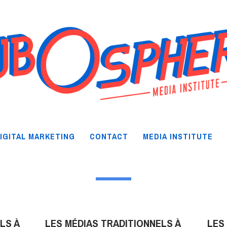
IGITAL MARKETING
CONTACT
MEDIA INSTITUTE
LS À
LES MÉDIAS TRADITIONNELS À
LES