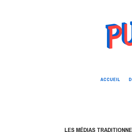
ACCUEIL
D
LES MÉDIAS TRADITIONNE