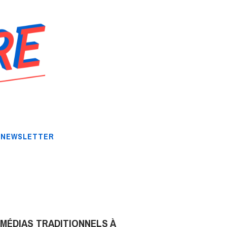
NEWSLETTER
 MÉDIAS TRADITIONNELS À