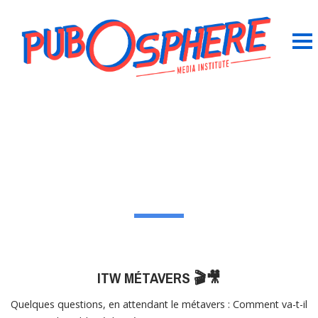
ITW MÉTAVERS 🎬🎥
Quelques questions, en attendant le métavers : Comment va-t-il