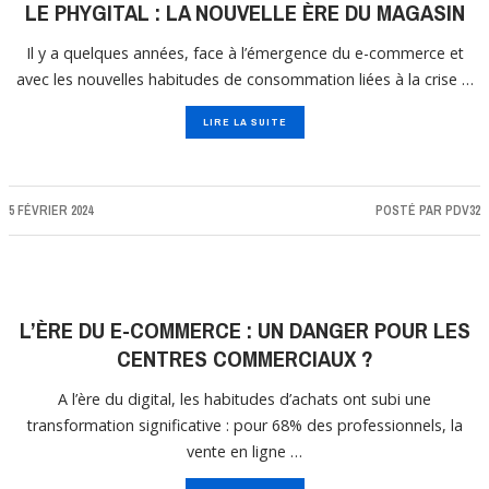
LE PHYGITAL : LA NOUVELLE ÈRE DU MAGASIN
Il y a quelques années, face à l’émergence du e-commerce et
avec les nouvelles habitudes de consommation liées à la crise …
LIRE LA SUITE
5 FÉVRIER 2024
POSTÉ PAR
PDV32
L’ÈRE DU E-COMMERCE : UN DANGER POUR LES
CENTRES COMMERCIAUX ?
A l’ère du digital, les habitudes d’achats ont subi une
transformation significative : pour 68% des professionnels, la
vente en ligne …