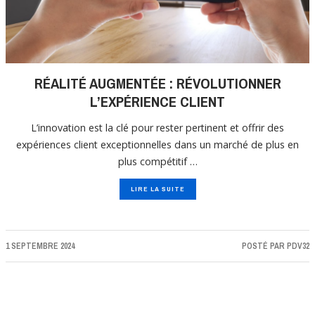
RÉALITÉ AUGMENTÉE : RÉVOLUTIONNER
L’EXPÉRIENCE CLIENT
L’innovation est la clé pour rester pertinent et offrir des
expériences client exceptionnelles dans un marché de plus en
plus compétitif …
LIRE LA SUITE
1 SEPTEMBRE 2024
POSTÉ PAR
PDV32