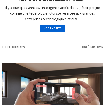
Il y a quelques années, l’intelligence artificielle (IA) était perçue
comme une technologie futuriste réservée aux grandes
entreprises technologiques et aux …
LIRE LA SUITE
1 SEPTEMBRE 2024
POSTÉ PAR
PDV32