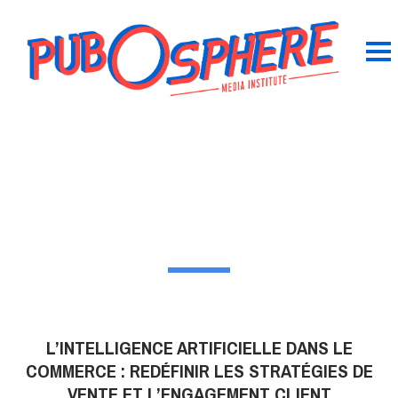
L’INTELLIGENCE ARTIFICIELLE DANS LE
COMMERCE : REDÉFINIR LES STRATÉGIES DE
VENTE ET L’ENGAGEMENT CLIENT