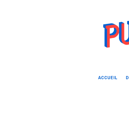
ACCUEIL
D