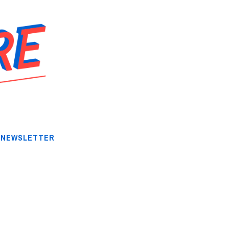
NEWSLETTER