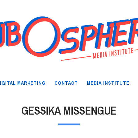
IGITAL MARKETING
CONTACT
MEDIA INSTITUTE
GESSIKA MISSENGUE