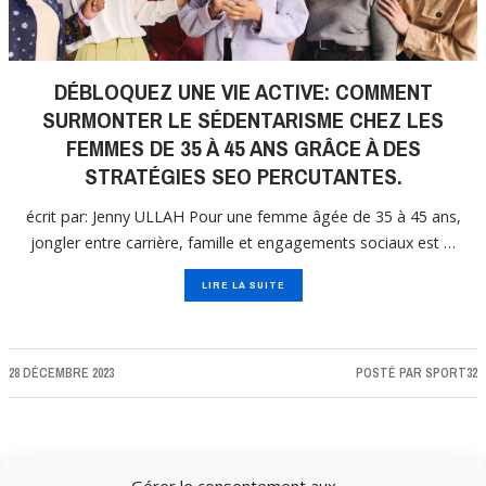
DÉBLOQUEZ UNE VIE ACTIVE: COMMENT
SURMONTER LE SÉDENTARISME CHEZ LES
FEMMES DE 35 À 45 ANS GRÂCE À DES
STRATÉGIES SEO PERCUTANTES.
écrit par: Jenny ULLAH Pour une femme âgée de 35 à 45 ans,
jongler entre carrière, famille et engagements sociaux est …
LIRE LA SUITE
28 DÉCEMBRE 2023
POSTÉ PAR
SPORT32