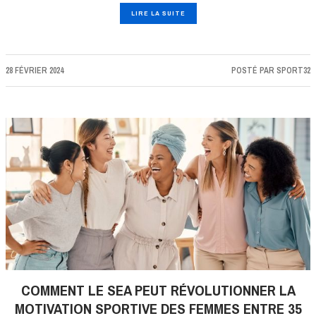
LIRE LA SUITE
28 FÉVRIER 2024
POSTÉ PAR
SPORT32
COMMENT LE SEA PEUT RÉVOLUTIONNER LA
MOTIVATION SPORTIVE DES FEMMES ENTRE 35