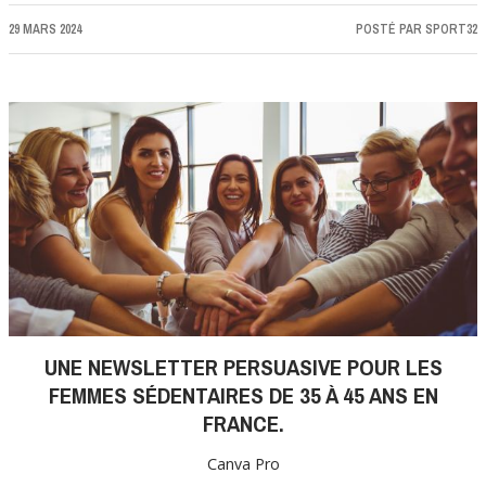
29 MARS 2024
POSTÉ PAR
SPORT32
UNE NEWSLETTER PERSUASIVE POUR LES
FEMMES SÉDENTAIRES DE 35 À 45 ANS EN
FRANCE.
Canva Pro