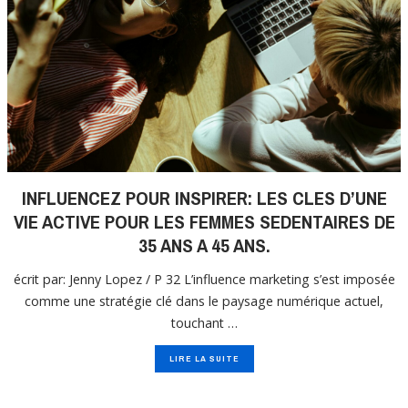
INFLUENCEZ POUR INSPIRER: LES CLES D’UNE
VIE ACTIVE POUR LES FEMMES SEDENTAIRES DE
35 ANS A 45 ANS.
écrit par: Jenny Lopez / P 32 L’influence marketing s’est imposée
comme une stratégie clé dans le paysage numérique actuel,
touchant …
LIRE LA SUITE