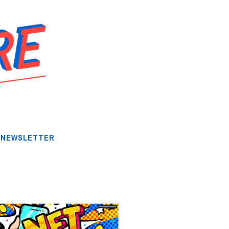
NEWSLETTER