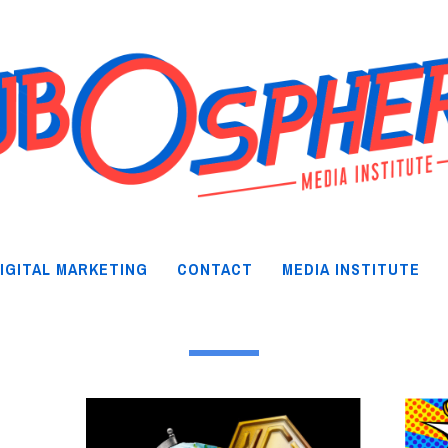
IGITAL MARKETING
CONTACT
MEDIA INSTITUTE