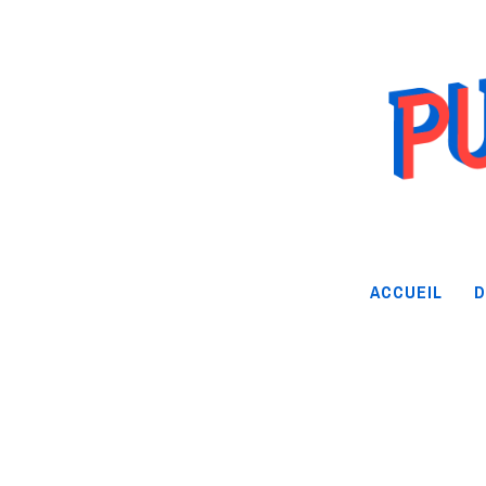
ACCUEIL
D