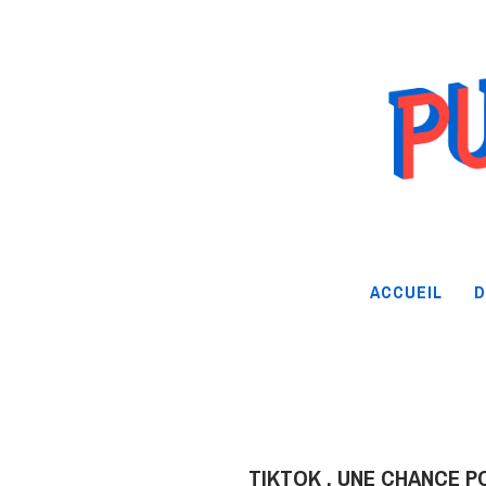
ACCUEIL
D
TIKTOK , UNE CHANCE P