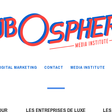
IGITAL MARKETING
CONTACT
MEDIA INSTITUTE
OUR
LES ENTREPRISES DE LUXE
LES