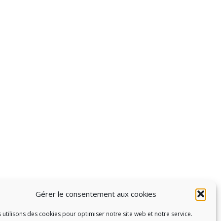
Gérer le consentement aux cookies
 utilisons des cookies pour optimiser notre site web et notre service.