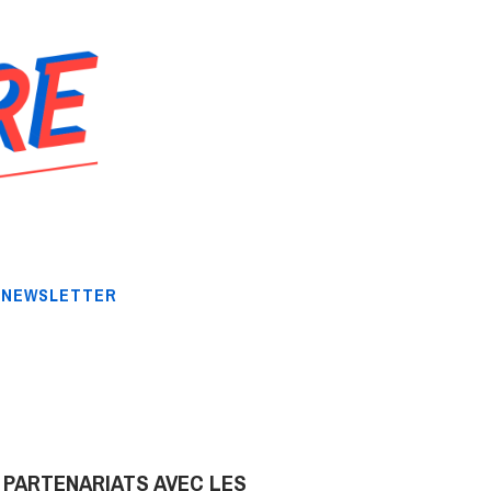
NEWSLETTER
 PARTENARIATS AVEC LES