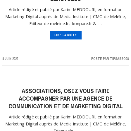
Article rédigé et publié par Karim MEDDOURI, en formation
Marketing Digital auprès de Media Institute | CMO de Méléïne,
Editeur de meleine.fr, konpare.fr & …
LIRE LA SUITE
8 JUIN 2022
POSTÉ PAR
TIPSASSO28
ASSOCIATIONS, OSEZ VOUS FAIRE
ACCOMPAGNER PAR UNE AGENCE DE
COMMUNICATION ET DE MARKETING DIGITAL
Article rédigé et publié par Karim MEDDOURI, en formation
Marketing Digital auprès de Media Institute | CMO de Méléïne,
Editeur de …