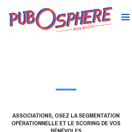
ASSOCIATIONS, OSEZ LA SEGMENTATION
OPÉRATIONNELLE ET LE SCORING DE VOS
BÉNÉVOLES