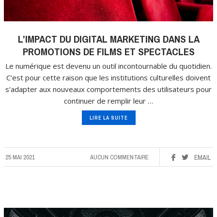
L’IMPACT DU DIGITAL MARKETING DANS LA
PROMOTIONS DE FILMS ET SPECTACLES
Le numérique est devenu un outil incontournable du quotidien.
C’est pour cette raison que les institutions culturelles doivent
s’adapter aux nouveaux comportements des utilisateurs pour
continuer de remplir leur …
LIRE LA SUITE
25 MAI 2021
AUCUN COMMENTAIRE
EMAIL