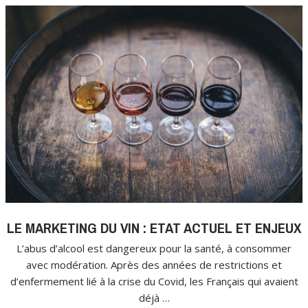
LE MARKETING DU VIN : ETAT ACTUEL ET ENJEUX
L’abus d’alcool est dangereux pour la santé, à consommer
avec modération. Après des années de restrictions et
d’enfermement lié à la crise du Covid, les Français qui avaient
déjà …