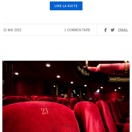
LIRE LA SUITE
31 MAI 2022
1 COMMENTAIRE
EMAIL