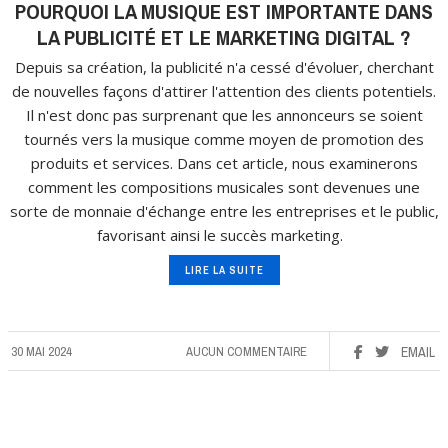
POURQUOI LA MUSIQUE EST IMPORTANTE DANS
LA PUBLICITÉ ET LE MARKETING DIGITAL ?
Depuis sa création, la publicité n'a cessé d'évoluer, cherchant
de nouvelles façons d'attirer l'attention des clients potentiels.
Il n'est donc pas surprenant que les annonceurs se soient
tournés vers la musique comme moyen de promotion des
produits et services. Dans cet article, nous examinerons
comment les compositions musicales sont devenues une
sorte de monnaie d'échange entre les entreprises et le public,
favorisant ainsi le succès marketing.
LIRE LA SUITE
30 MAI 2024
AUCUN COMMENTAIRE
EMAIL