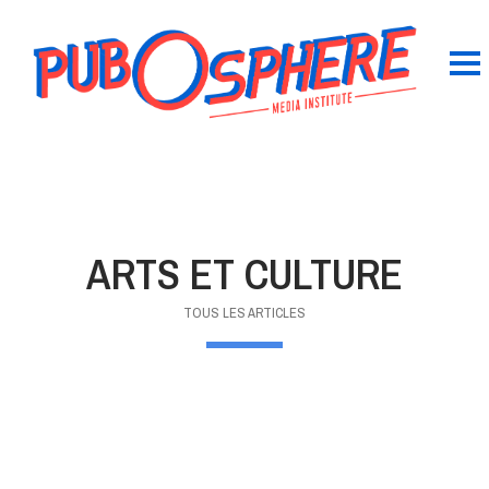
ARTS ET CULTURE
TOUS LES ARTICLES