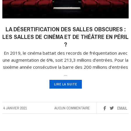
LA DÉSERTIFICATION DES SALLES OBSCURES :
LES SALLES DE CINÉMA ET DE THÉÂTRE EN PÉRIL
?
En 2019, le cinéma battait des records de fréquentation avec
une augmentation de 6%, soit 213,3 millions d’entrées. Pour la
sixième année consécutive la barre des 200 millions d’entrées
…
LIRE LA SUITE
4 JANVIER 2021
AUCUN COMMENTAIRE
EMAIL