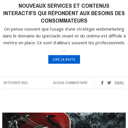
NOUVEAUX SERVICES ET CONTENUS
INTERACTIFS QUI RÉPONDENT AUX BESOINS DES
CONSOMMATEURS
On pense souvent que l’usage d’une stratégie webmarketing
dans le domaine du spectacle vivant et du cinéma est difficile à
mettre en place. Ce sont d’ailleurs souvent les professionnels
…
LIRE LA SUITE
26 FÉVRIER 2021
AUCUN COMMENTAIRE
EMAIL