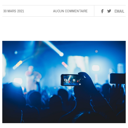
30 MARS 2021
AUCUN COMMENTAIRE
EMAIL