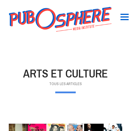
ARTS ET CULTURE
TOUS LES ARTICLES