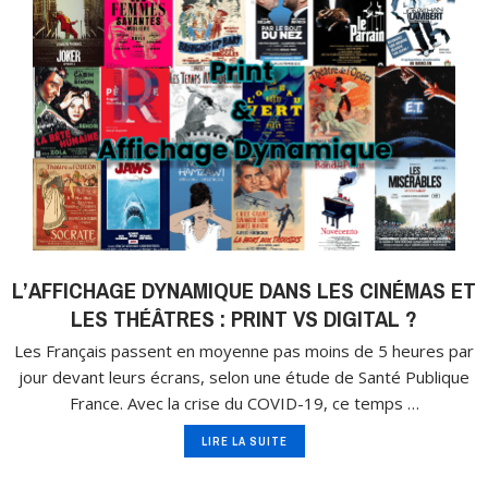
L’AFFICHAGE DYNAMIQUE DANS LES CINÉMAS ET
LES THÉÂTRES : PRINT VS DIGITAL ?
Les Français passent en moyenne pas moins de 5 heures par
jour devant leurs écrans, selon une étude de Santé Publique
France. Avec la crise du COVID-19, ce temps …
LIRE LA SUITE