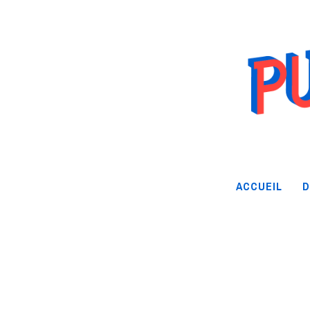
ACCUEIL
D