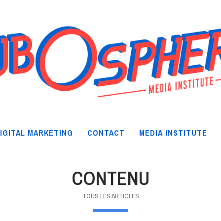
IGITAL MARKETING
CONTACT
MEDIA INSTITUTE
CONTENU
TOUS LES ARTICLES