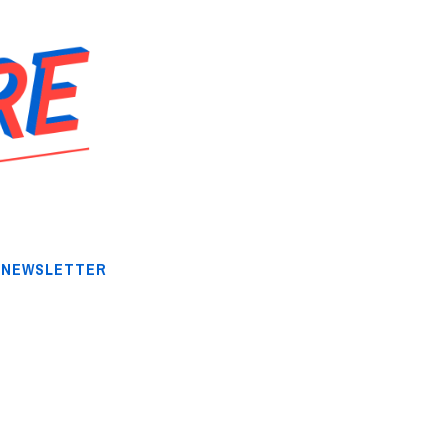
NEWSLETTER