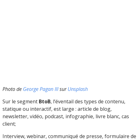
Photo de
George Pagan III
sur
Unsplash
Sur le segment
BtoB
, l’éventail des types de contenu,
statique ou interactif, est large : article de blog,
newsletter, vidéo, podcast, infographie, livre blanc, cas
client;
Interview, webinar, communiqué de presse, formulaire de