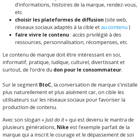
d’informations, histoires de la marque, rendez-vous,
etc.
choisir les plateformes de diffusion
(site web,
réseaux sociaux adaptés à la cible et
au contenu
)
faire vivre le contenu
: accès privilégié à des
ressources, personnalisation, récompenses, etc.
Le contenu de marque doit être intéressant en soi,
informatif, pratique, ludique, culturel, divertissant et
surtout, de l’ordre du
don pour le consommateur
.
Sur le segment
BtoC
, la conversation de marque s’installe
plus naturellement et plus aisément car, on cible les
utilisateurs sur les réseaux sociaux pour favoriser la
production de contenu.
Avec son slogan «
Just do it
» qui est devenu le mantra de
plusieurs générations,
Nike
est l’exemple parfait de la
marque qui a inscrit le courage et le dépassement de soi