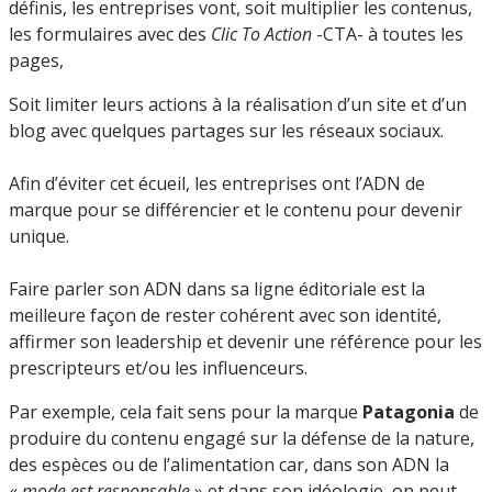
définis, les entreprises vont, soit multiplier les contenus,
les formulaires avec des
Clic To Action
-CTA- à toutes les
pages,
Soit limiter leurs actions à la réalisation d’un site et d’un
blog avec quelques partages sur les réseaux sociaux.
Afin d’éviter cet écueil, les entreprises ont l’ADN de
marque pour se différencier et le contenu pour devenir
unique.
Faire parler son ADN dans sa ligne éditoriale est la
meilleure façon de rester cohérent avec son identité,
affirmer son leadership et devenir une référence pour les
prescripteurs et/ou les influenceurs.
Par exemple, cela fait sens pour la marque
Patagonia
de
produire du contenu engagé sur la défense de la nature,
des espèces ou de l’alimentation car, dans son ADN la
«
mode est responsable
» et dans son idéologie, on peut