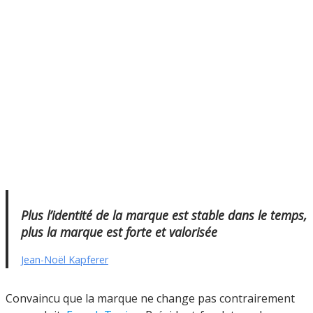
Plus l’identité de la marque est stable dans le temps,
plus la marque est forte et valorisée
Jean-Noël Kapferer
Convaincu que la marque ne change pas contrairement