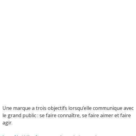
Une marque a trois objectifs lorsqu’elle communique avec
le grand public : se faire connaître, se faire aimer et faire
agir.