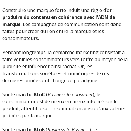
Construire une marque forte induit une règle d’or :
produire du contenu en cohérence avec l’ADN de
marque
. Les campagnes de communication sont donc
faites pour créer du lien entre la marque et les
consommateurs.
Pendant longtemps, la démarche marketing consistait à
faire venir les consommateurs vers l’offre au moyen de la
publicité et influencer ainsi l’achat. Or, les
transformations sociétales et numériques de ces
dernières années ont changé ce paradigme.
Sur le marché
BtoC
(
Business to Consumer
), le
consommateur est de mieux en mieux informé sur le
produit, attentif à sa consommation ainsi qu’aux valeurs
prônées par la marque.
Sur le marché
BtoB
(
Business to Business
), le