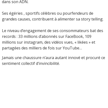
dans son ADN.
Ses égéries , sportifs célèbres ou pourfendeurs de
grandes causes, contribuent à alimenter sa story telling.
Le niveau d’engagement de ses consommateurs bat des
records : 33 millions d’abonnés sur FaceBook, 109
millions sur instagram, des vidéos vues, « likées » et
partagées des milliers de fois sur YouTube…
Jamais une chaussure n’aura autant innové et procuré ce
sentiment collectif d’invincibilité.