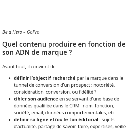
Be a Hero – GoPro
Quel contenu produire en fonction de
son ADN de marque ?
Avant tout, il convient de :
définir l’objectif recherché
par la marque dans le
tunnel de conversion d’un prospect : notoriété,
considération, conversion, ou fidélité ?
cibler son audience
en se servant d’une base de
données qualifiée dans le CRM : nom, fonction,
société, email, données comportementales, etc.
définir sa ligne et/ou le ton éditorial
: sujets
d’actualité, partage de savoir-faire, expertises, veille