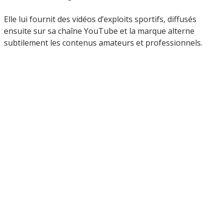
Elle lui fournit des vidéos d’exploits sportifs, diffusés
ensuite sur sa chaîne YouTube et la marque alterne
subtilement les contenus amateurs et professionnels.