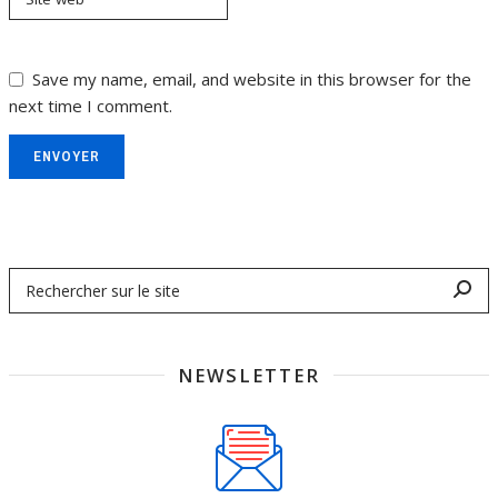
Save my name, email, and website in this browser for the
next time I comment.
ENVOYER
NEWSLETTER