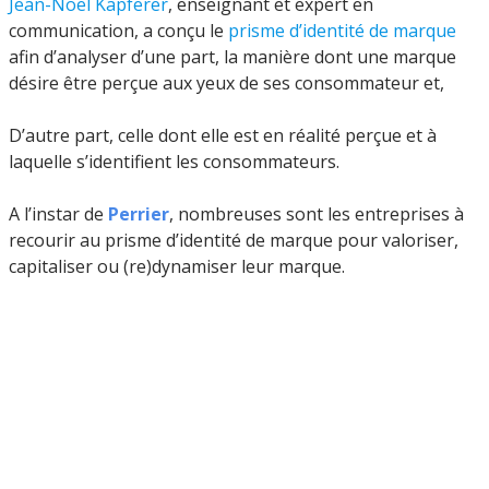
Jean-Noël Kapferer
, enseignant et expert en
communication, a conçu le
prisme d’identité de marque
afin d’analyser d’une part, la manière dont une marque
désire être perçue aux yeux de ses consommateur et,
D’autre part, celle dont elle est en réalité perçue et à
laquelle s’identifient les consommateurs.
A l’instar de
Perrier
, nombreuses sont les entreprises à
recourir au prisme d’identité de marque pour valoriser,
capitaliser ou (re)dynamiser leur marque.