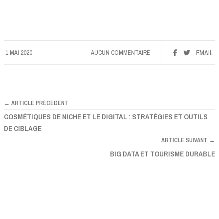
1 MAI 2020
AUCUN COMMENTAIRE
EMAIL
← ARTICLE PRÉCÉDENT
COSMÉTIQUES DE NICHE ET LE DIGITAL : STRATÉGIES ET OUTILS
DE CIBLAGE
ARTICLE SUIVANT →
BIG DATA ET TOURISME DURABLE