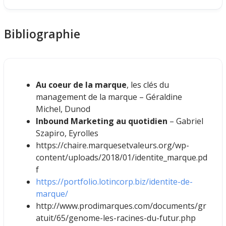
Bibliographie
Au coeur de la marque
, les clés du
management de la marque – Géraldine
Michel, Dunod
Inbound Marketing au quotidien
– Gabriel
Szapiro, Eyrolles
https://chaire.marquesetvaleurs.org/wp-
content/uploads/2018/01/identite_marque.pd
f
https://portfolio.lotincorp.biz/identite-de-
marque/
http://www.prodimarques.com/documents/gr
atuit/65/genome-les-racines-du-futur.php