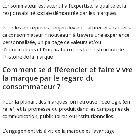
consommateur est attentif à l’expertise, la qualité et la
responsabilité sociale démontrée par les marques.
Pour les entreprises, l’enjeu devient : attirer et « capter »
ce consommateur « nouveau » à travers une expérience
personnalisée, un partage de valeurs et/ou
d’informations et l’implication dans la construction de
l’histoire de la marque.
Comment se différencier et faire vivre
la marque par le regard du
consommateur ?
Pour la plupart des marques, on retrouve l’idéologie (en
relief) et la promesse du produit dans les campagnes de
communication, publicitaires ou institutionnelles.
L’engagement vis à vis de la marque et l’avantage