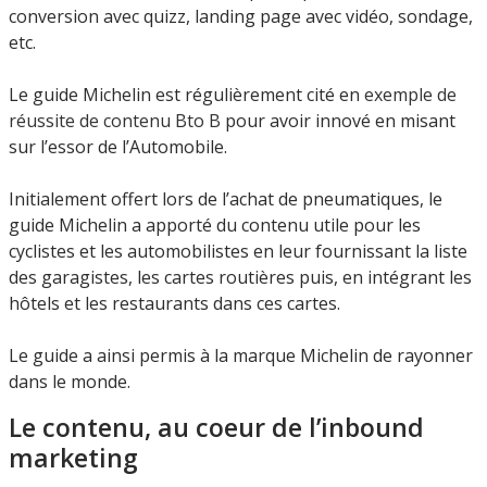
conversion avec quizz, landing page avec vidéo, sondage,
etc.
Le guide Michelin est régulièrement cité en
exemple de
réussite de contenu Bto B
pour avoir innové en misant
sur l’essor de l’Automobile.
Initialement offert lors de l’achat de pneumatiques, le
guide Michelin a apporté du contenu utile pour les
cyclistes et les automobilistes en leur fournissant la liste
des garagistes, les cartes routières
puis,
en intégrant les
hôtels et les restaurants dans ces cartes.
Le guide a ainsi permis à la marque Michelin de rayonner
dans le monde.
Le contenu, au coeur de l’inbound
marketing