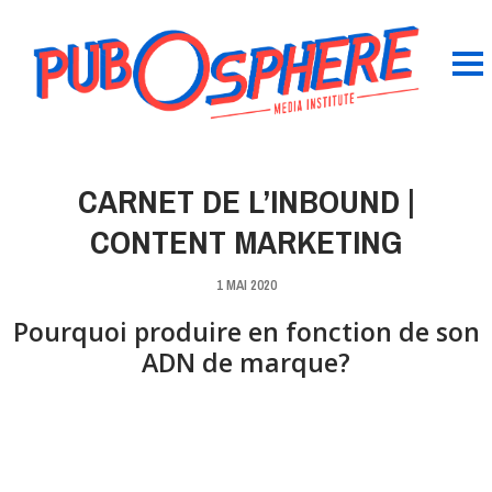
CARNET DE L’INBOUND |
CONTENT MARKETING
1 MAI 2020
Pourquoi produire en fonction de son
ADN de marque?