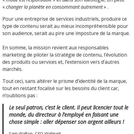
«
changer la planète en consommant autrement
» .
Pour une entreprise de services industriels, produire ce
type de contenu serait au mieux incompréhensible pour
son audience, serait au pire une imposture de la marque.
En somme, la mission revient aux responsables
marketing de piloter la stratégie de contenu, l’évolution
des produits ou services et, l’extension vers d’autres
marchés.
Tout ceci, sans altérer le prisme d’identité de la marque,
tout en restant focalisé sur les besoins du client car,
n’oublions pas :
Le seul patron, c’est le client. Il peut licencier tout le
monde, du directeur à l’employé en faisant une
chose simple : aller dépenser son argent ailleurs !
Sam Walton, CEO Walmart