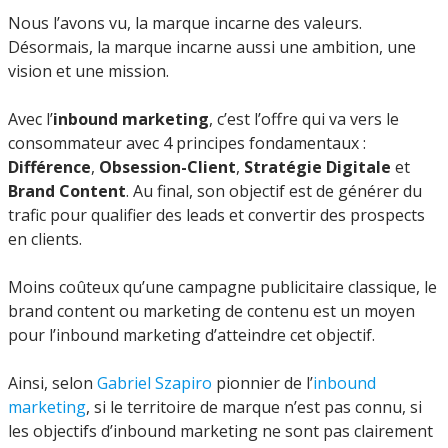
Nous l’avons vu, la marque incarne des valeurs.
Désormais, la marque incarne aussi une ambition, une
vision et une mission.
Avec l’
inbound marketing
, c’est l’offre qui va vers le
consommateur avec 4 principes fondamentaux :
Différence
,
Obsession-Client
,
Stratégie Digitale
et
Brand Content
. Au final, son objectif est de générer du
trafic pour qualifier des leads et convertir des prospects
en clients.
Moins coûteux qu’une campagne publicitaire classique, le
brand content ou marketing de contenu est un moyen
pour l’inbound marketing d’atteindre cet objectif.
Ainsi, selon
Gabriel Szapiro
pionnier de l’
inbound
marketing
, si le territoire de marque n’est pas connu, si
les objectifs d’inbound marketing ne sont pas clairement