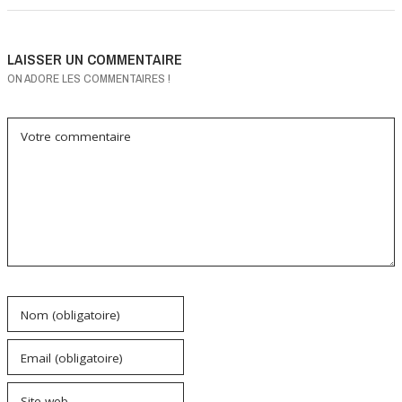
LAISSER UN COMMENTAIRE
ON ADORE LES COMMENTAIRES !
Votre commentaire
Nom (obligatoire)
Email (obligatoire)
Site web