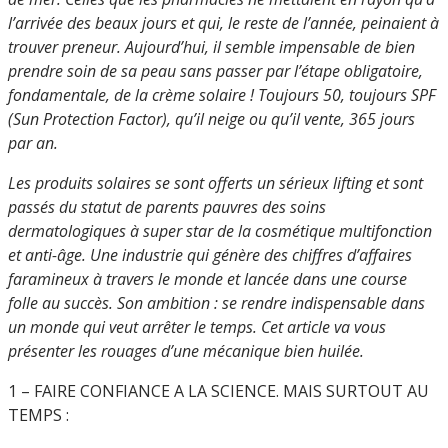
l’arrivée des beaux jours et qui, le reste de l’année, peinaient à
trouver preneur. Aujourd’hui, il semble impensable de bien
prendre soin de sa peau sans passer par l’étape obligatoire,
fondamentale, de la crème solaire ! Toujours 50, toujours SPF
(Sun Protection Factor), qu’il neige ou qu’il vente, 365 jours
par an.
Les produits solaires se sont offerts un sérieux lifting et sont
passés du statut de parents pauvres des soins
dermatologiques à super star de la cosmétique multifonction
et anti-âge. Une industrie qui génère des chiffres d’affaires
faramineux à travers le monde et lancée dans une course
folle au succès. Son ambition : se rendre indispensable dans
un monde qui veut arrêter le temps. Cet article va vous
présenter les rouages d’une mécanique bien huilée.
1 – FAIRE CONFIANCE A LA SCIENCE. MAIS SURTOUT AU
TEMPS :