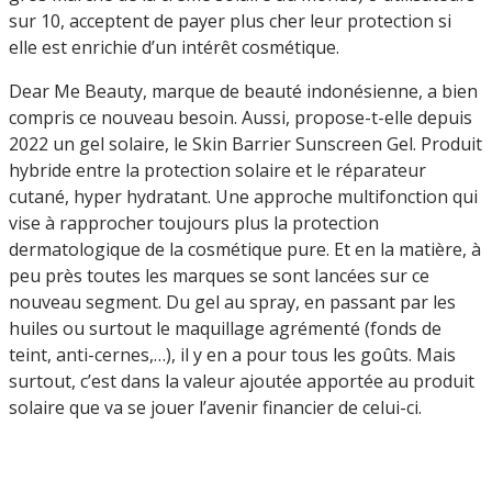
sur 10, acceptent de payer plus cher leur protection si
elle est enrichie d’un intérêt cosmétique.
Dear Me Beauty, marque de beauté indonésienne, a bien
compris ce nouveau besoin. Aussi, propose-t-elle depuis
2022 un gel solaire, le Skin Barrier Sunscreen Gel. Produit
hybride entre la protection solaire et le réparateur
cutané, hyper hydratant. Une approche multifonction qui
vise à rapprocher toujours plus la protection
dermatologique de la cosmétique pure. Et en la matière, à
peu près toutes les marques se sont lancées sur ce
nouveau segment. Du gel au spray, en passant par les
huiles ou surtout le maquillage agrémenté (fonds de
teint, anti-cernes,…), il y en a pour tous les goûts. Mais
surtout, c’est dans la valeur ajoutée apportée au produit
solaire que va se jouer l’avenir financier de celui-ci.