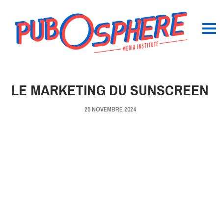
LE MARKETING DU SUNSCREEN
25 NOVEMBRE 2024