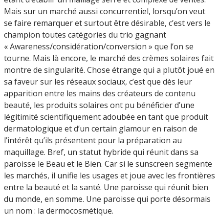
Mais sur un marché aussi concurrentiel, lorsqu’on veut
se faire remarquer et surtout être désirable, c’est vers le
champion toutes catégories du trio gagnant
« Awareness/considération/conversion » que l’on se
tourne. Mais là encore, le marché des crèmes solaires fait
montre de singularité. Chose étrange qui a plutôt joué en
sa faveur sur les réseaux sociaux, c’est que dès leur
apparition entre les mains des créateurs de contenu
beauté, les produits solaires ont pu bénéficier d’une
légitimité scientifiquement adoubée en tant que produit
dermatologique et d’un certain glamour en raison de
l’intérêt qu’ils présentent pour la préparation au
maquillage. Bref, un statut hybride qui réunit dans sa
paroisse le Beau et le Bien. Car si le sunscreen segmente
les marchés, il unifie les usages et joue avec les frontières
entre la beauté et la santé. Une paroisse qui réunit bien
du monde, en somme. Une paroisse qui porte désormais
un nom : la dermocosmétique.