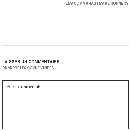
LES COMMUNAUTÉS DE RUNNERS
LAISSER UN COMMENTAIRE
ON ADORE LES COMMENTAIRES !
Votre commentaire