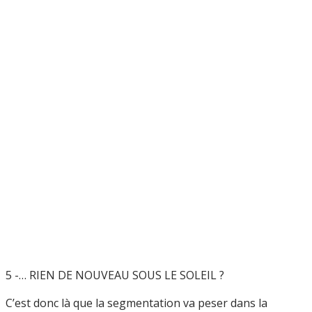
5 -… RIEN DE NOUVEAU SOUS LE SOLEIL ?
C’est donc là que la segmentation va peser dans la