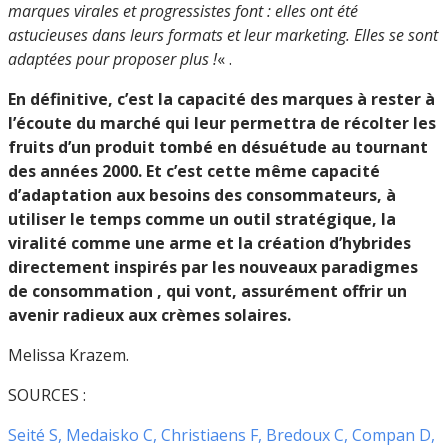
marques virales et progressistes font : elles ont été
astucieuses dans leurs formats et leur marketing. Elles se sont
adaptées pour proposer plus !
« .
En définitive, c’est la capacité des marques à rester à
l’écoute du marché qui leur permettra de récolter les
fruits d’un produit tombé en désuétude au tournant
des années 2000. Et c’est cette même capacité
d’adaptation aux besoins des consommateurs, à
utiliser le temps comme un outil stratégique, la
viralité comme une arme et la création d’hybrides
directement inspirés par les nouveaux paradigmes
de consommation , qui vont, assurément offrir un
avenir radieux aux crèmes solaires.
Melissa Krazem.
SOURCES :
Seité S, Medaisko C, Christiaens F, Bredoux C, Compan D,