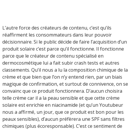
L’autre force des créateurs de contenu, c’est qu’ils
réaffirment les consommateurs dans leur pouvoir
décisionnaire. Si le public décide de faire l’acquisition d’un
produit solaire c’est parce qu’il fonctionne. Il fonctionne
parce que le créateur de contenu spécialisé en
dermocosmétique lui a fait subir crash tests et autres
classements. Qu’il nous a lu la composition chimique de la
crème et que bien que l’on n’y entend rien, par un biais
magique de confirmation, et surtout de connivence, on se
convainc que ce produit fonctionnera. D’aucun choisira
telle crème car il a la peau sensible et que cette crème
solaire est enrichie en niacinamide (et qu’un Youtubeur
nous a affirmé, un jour, que ce produit est bon pour les
peaux sensibles), d’aucun préfèrera une SPF sans filtres
chimiques (plus écoresponsable). C’est ce sentiment de