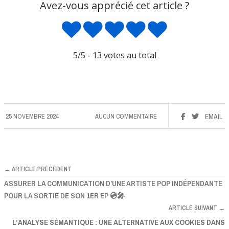
Avez-vous apprécié cet article ?
5
/5 -
13
votes au total
25 NOVEMBRE 2024
AUCUN COMMENTAIRE
EMAIL
← ARTICLE PRÉCÉDENT
ASSURER LA COMMUNICATION D’UNE ARTISTE POP INDÉPENDANTE
POUR LA SORTIE DE SON 1ER EP 💿🎤
ARTICLE SUIVANT →
L’ANALYSE SÉMANTIQUE : UNE ALTERNATIVE AUX COOKIES DANS