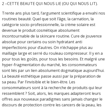
2 –CETTE BEAUTE QUI NOUS LIE (OU QUI NOUS LIT).
Trente ans plus tard, l’argument scientifique a envahi nos
routines beauté. Quel que soit l’âge, la carnation, la
catégorie socio-professionnelle, la crème solaire est
devenue le produit cosmétique absolument
incontournable de la skincare routine. Cure de jouvence
absolue pour certains ou soin hydratant anti
imperfections pour d’autres. On n’échappe plus au
maillage large et serré du rouleau compresseur. Il y en a
pour tous les goûts, pour tous les besoins. Et malgré une
hyper-fragmentation du marché, les consommateurs
sont liés par un lien absolument dogmatique aujourd’hui.
La beauté esthétique passe aussi par la préparation de
sa peau. Par l’invisible et le bien-être. Les
consommateurs sont à la recherche de produits qui leur
ressemblent ? Soit, alors, les marques adapteront leurs
offres aux nouveaux paradigmes sans jamais changer le
discours de protection contre les cancers de la peau, les