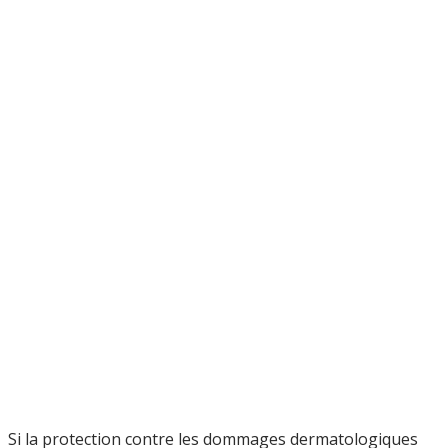
Si la protection contre les dommages dermatologiques