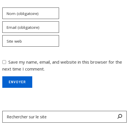
Nom (obligatoire)
Email (obligatoire)
Site web
Save my name, email, and website in this browser for the
next time I comment.
ENVOYER