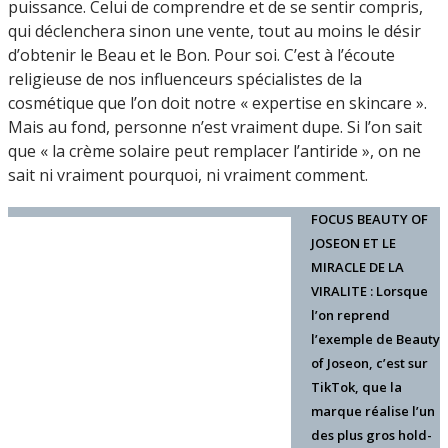
puissance. Celui de comprendre et de se sentir compris,
qui déclenchera sinon une vente, tout au moins le désir
d’obtenir le Beau et le Bon. Pour soi. C’est à l’écoute
religieuse de nos influenceurs spécialistes de la
cosmétique que l’on doit notre « expertise en skincare ».
Mais au fond, personne n’est vraiment dupe. Si l’on sait
que « la crème solaire peut remplacer l’antiride », on ne
sait ni vraiment pourquoi, ni vraiment comment.
FOCUS BEAUTY OF
JOSEON ET LE
MIRACLE DE LA
VIRALITE : Lorsque
l’on reprend
l’exemple de Beauty
of Joseon, c’est sur
TikTok, que la
marque réalise l’un
des plus gros hold-