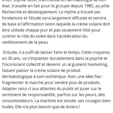
état, travaille en fait pour le groupe depuis 1985, au pôle
Recherche et développement. Le mythe a trouvé ses
fondations et l’étude sera largement diffusée et servira
de base à l’affirmation selon laquelle la crème solaire doit
être utilisée chaque jour et pas seulement l’été pour
contrer le rôle du soleil dans l’accélération du
vieillissement de la peau.
Ensuite, il a suffi de laisser faire le temps. Cette croyance,
en 30 ans, va s’implanter durablement dans la psyché et
l’inconscient collectif et devenir un argument marketing,
faisant passer la crème solaire de produit
dermatologique à soin esthétique. Avec une idée fixe :
fragmenter le marché pour vendre plus de produits.
Adapter celui-ci aux attentes du public et jouer sur le
sentiment de responsabilité, parfois sur les peurs, des
consommateurs. La machine est lancée, ses rouages bien
huilés. Elle n’a plus besoin que de leviers !