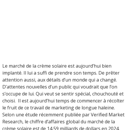
Le marché de la crème solaire est aujourd’hui bien
implanté. Il lui a suffi de prendre son temps. De prêter
attention aussi, aux détails d’un monde qui a changé.
D’attentes nouvelles d’un public qui voudrait que l’on
s’occupe de lui. Qui veut se sentir spécial, chouchouté et
choisi. Il est aujourd’hui temps de commencer à récolter
le fruit de ce travail de marketing de longue haleine.
Selon une étude récemment publiée par Verified Market
Research, le chiffre d’affaires global du marché de la
crème solaire est de 14,59 milliards de dollars en 2024.