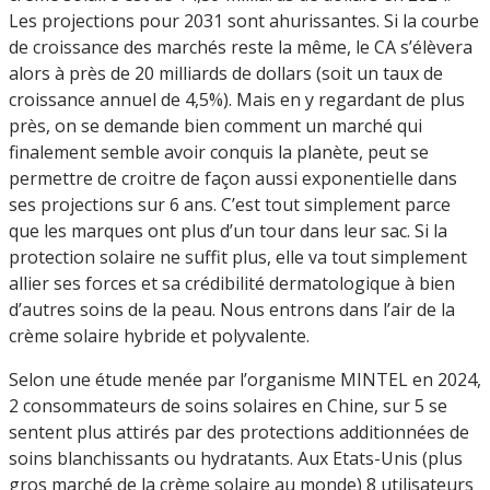
Les projections pour 2031 sont ahurissantes. Si la courbe
de croissance des marchés reste la même, le CA s’élèvera
alors à près de 20 milliards de dollars (soit un taux de
croissance annuel de 4,5%). Mais en y regardant de plus
près, on se demande bien comment un marché qui
finalement semble avoir conquis la planète, peut se
permettre de croitre de façon aussi exponentielle dans
ses projections sur 6 ans. C’est tout simplement parce
que les marques ont plus d’un tour dans leur sac. Si la
protection solaire ne suffit plus, elle va tout simplement
allier ses forces et sa crédibilité dermatologique à bien
d’autres soins de la peau. Nous entrons dans l’air de la
crème solaire hybride et polyvalente.
Selon une étude menée par l’organisme MINTEL en 2024,
2 consommateurs de soins solaires en Chine, sur 5 se
sentent plus attirés par des protections additionnées de
soins blanchissants ou hydratants. Aux Etats-Unis (plus
gros marché de la crème solaire au monde) 8 utilisateurs