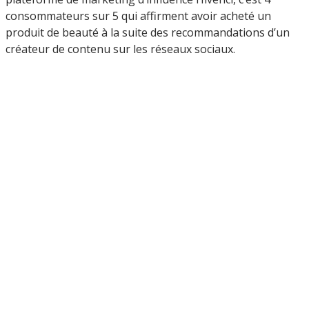
consommateurs sur 5 qui affirment avoir acheté un
produit de beauté à la suite des recommandations d’un
créateur de contenu sur les réseaux sociaux.